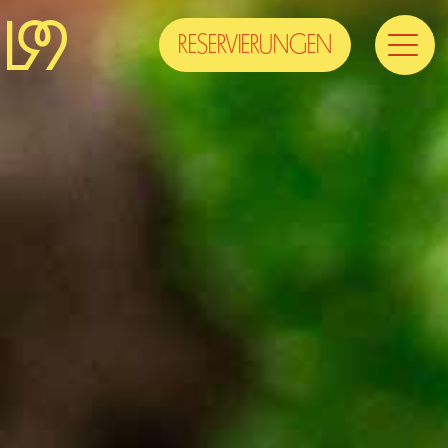
RESERVIERUNGEN