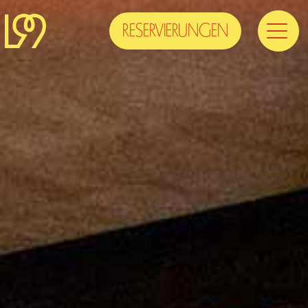
RESERVIERUNGEN