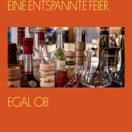
EINE ENTSPANNTE FEIER.
EGAL OB
FIRMENVERANSTALTUNG,
GEBURTSTAG, JUBILÄUM