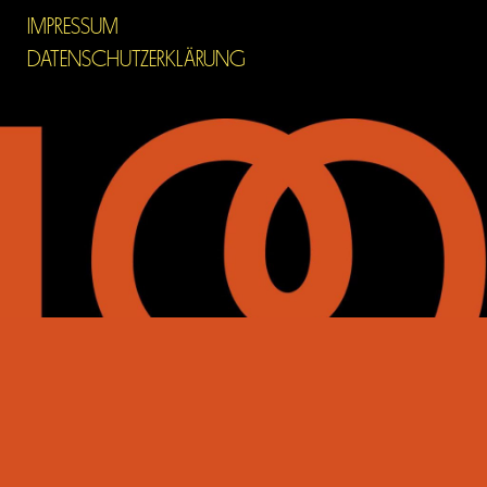
IMPRESSUM
DATENSCHUTZERKLÄRUNG