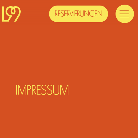
RESERVIERUNGEN
IMPRESSUM